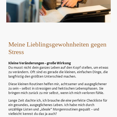
Meine Lieblingsgewohnheiten gegen
Stress
Kleine Veränderungen – große Wirkung
Du musst nicht dein ganzes Leben auf den Kopf stellen, um etwas
zu verändern. Oft sind es gerade die kleinen, einfachen Dinge, die
langfristig den größten Unterschied machen.
Diese kleinen Routinen helfen mir, achtsamer und ausgeglichener
zu sein – selbst in stressigen und hektischen Lebensphasen. Sie
bringen mich zurück zu mir selbst, wenn ich mich verloren fühle.
Lange Zeit dachte ich, ich brauche
die eine
perfekte Checkliste für
ein gesundes, ausgeglichenes Leben. Ich habe mich durch
unzählige Listen und „ideale“ Morgenroutinen gequält – und
vielleicht kennst du das ja auch?